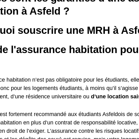
tion à Asfeld ?
uoi souscrire une MRH à Asf
e l'assurance habitation pou
ce habitation n’est pas obligatoire pour les étudiants, elle
donc pour les logements étudiants, à moins qu’il s’agiss
ent, d’une résidence universitaire ou
d’une location sai
il est fortement recommandé aux étudiants Asfeldois de s
bitation en plus d’un contrat de responsabilité locative,
 en droit de l’exiger. L’assurance contre les risques locati