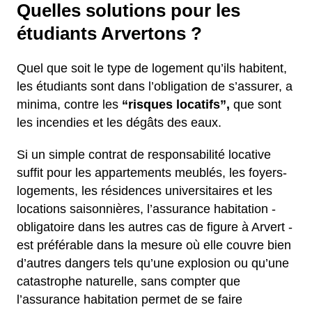
Quelles solutions pour les
étudiants Arvertons ?
Quel que soit le type de logement qu’ils habitent,
les étudiants sont dans l’obligation de s’assurer, a
minima, contre les
“risques locatifs”,
que sont
les incendies et les dégâts des eaux.
Si un simple contrat de responsabilité locative
suffit pour les appartements meublés, les foyers-
logements, les résidences universitaires et les
locations saisonnières, l’assurance habitation -
obligatoire dans les autres cas de figure à Arvert -
est préférable dans la mesure où elle couvre bien
d’autres dangers tels qu’une explosion ou qu’une
catastrophe naturelle, sans compter que
l’assurance habitation permet de se faire