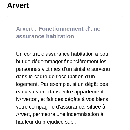
Arvert
Arvert : Fonctionnement d'une
assurance habitation
Un contrat d’assurance habitation a pour
but de dédommager financièrement les
personnes victimes d’un sinistre survenu
dans le cadre de l’occupation d’un
logement. Par exemple, si un dégât des
eaux survient dans votre appartement
l'Arverton, et fait des dégâts à vos biens,
votre compagnie d’assurance, située à
Arvert, permettra une indemnisation à
hauteur du préjudice subi.