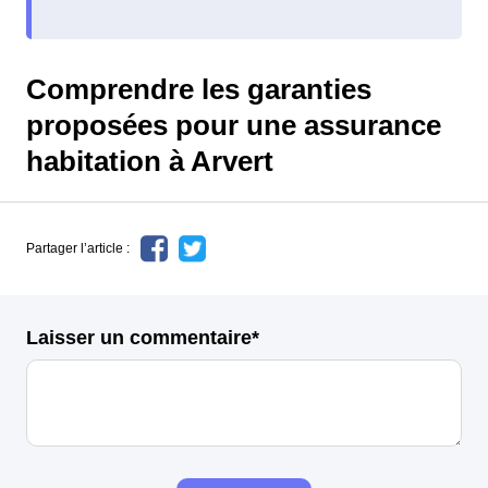
Comprendre les garanties
proposées pour une assurance
habitation à Arvert
Partager l’article :
Laisser un commentaire*