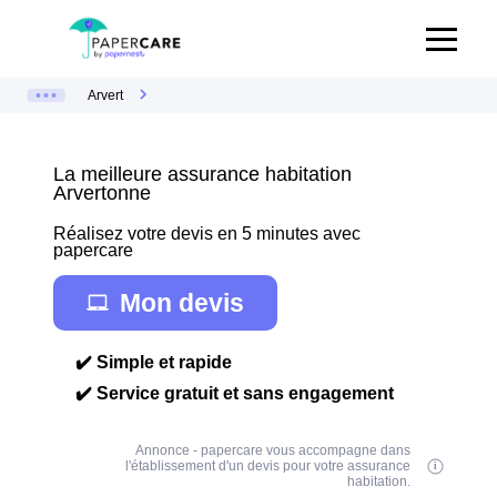
Arvert
La meilleure assurance habitation
Arvertonne
Réalisez votre devis en 5 minutes avec
papercare
Mon devis
✔️ Simple et rapide
✔️ Service gratuit et sans engagement
Annonce - papercare vous accompagne dans
l'établissement d'un devis pour votre assurance
habitation.