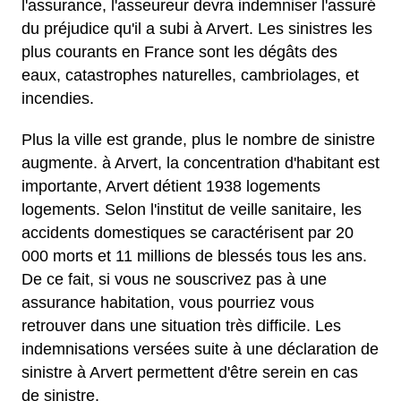
l'assurance, l'asseureur devra indemniser l'assuré
du préjudice qu'il a subi à Arvert. Les sinistres les
plus courants en France sont les dégâts des
eaux, catastrophes naturelles, cambriolages, et
incendies.
Plus la ville est grande, plus le nombre de sinistre
augmente. à Arvert, la concentration d'habitant est
importante, Arvert détient 1938 logements
logements. Selon l'institut de veille sanitaire, les
accidents domestiques se caractérisent par 20
000 morts et 11 millions de blessés tous les ans.
De ce fait, si vous ne souscrivez pas à une
assurance habitation, vous pourriez vous
retrouver dans une situation très difficile. Les
indemnisations versées suite à une déclaration de
sinistre à Arvert permettent d'être serein en cas
de sinistre.