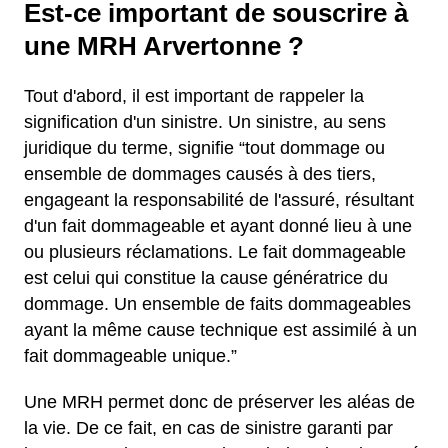
Est-ce important de souscrire à
une MRH Arvertonne ?
Tout d'abord, il est important de rappeler la
signification d'un sinistre. Un sinistre, au sens
juridique du terme, signifie “tout dommage ou
ensemble de dommages causés à des tiers,
engageant la responsabilité de l'assuré, résultant
d'un fait dommageable et ayant donné lieu à une
ou plusieurs réclamations. Le fait dommageable
est celui qui constitue la cause génératrice du
dommage. Un ensemble de faits dommageables
ayant la même cause technique est assimilé à un
fait dommageable unique.”
Une MRH permet donc de préserver les aléas de
la vie. De ce fait, en cas de sinistre garanti par