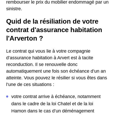
rembourser le prix du mobilier endommagé par un
sinistre.
Quid de la résiliation de votre
contrat d'assurance habitation
l'Arverton ?
Le contrat qui vous lie à votre compagnie
d’assurance habitation à Arvert est à tacite
reconduction. Il se renouvelle donc
automatiquement une fois son échéance d’un an
atteinte. Vous pouvez le résilier si vous êtes dans
l’une de ces situations :
votre contrat arrive à échéance, notamment
dans le cadre de la loi Chatel et de la loi
Hamon dans le cas d’un déménagement