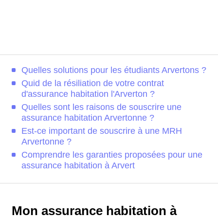
Quelles solutions pour les étudiants Arvertons ?
Quid de la résiliation de votre contrat
d'assurance habitation l'Arverton ?
Quelles sont les raisons de souscrire une
assurance habitation Arvertonne ?
Est-ce important de souscrire à une MRH
Arvertonne ?
Comprendre les garanties proposées pour une
assurance habitation à Arvert
Mon assurance habitation à