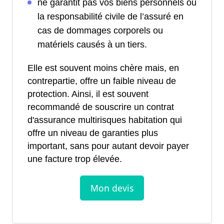
ne garantit pas vos biens personnels ou
la responsabilité civile de l’assuré en
cas de dommages corporels ou
matériels causés à un tiers.
Elle est souvent moins chère mais, en
contrepartie, offre un faible niveau de
protection. Ainsi, il est souvent
recommandé de souscrire un contrat
d'assurance multirisques habitation qui
offre un niveau de garanties plus
important, sans pour autant devoir payer
une facture trop élevée.