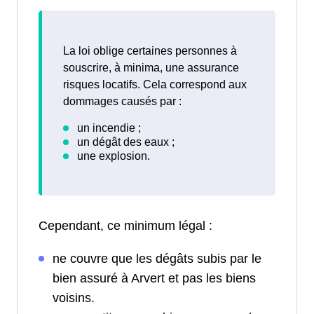
La loi oblige certaines personnes à
souscrire, à minima, une assurance
risques locatifs. Cela correspond aux
dommages causés par :
Cependant, ce minimum légal :
ne couvre que les dégâts subis par le
bien assuré à Arvert et pas les biens
voisins.