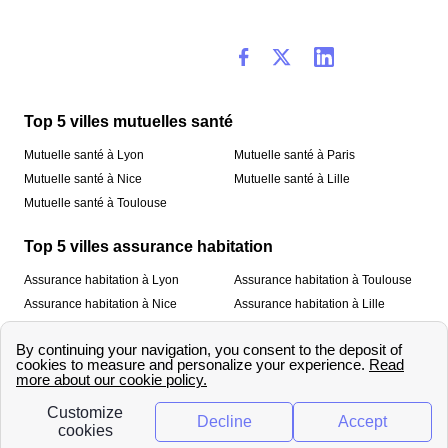
Top 5 villes mutuelles santé
Mutuelle santé à Lyon
Mutuelle santé à Paris
Mutuelle santé à Nice
Mutuelle santé à Lille
Mutuelle santé à Toulouse
Top 5 villes assurance habitation
Assurance habitation à Lyon
Assurance habitation à Toulouse
Assurance habitation à Nice
Assurance habitation à Lille
Assurance habitation à Paris
À propos
Qui sommes-nous ?
Mentions légales