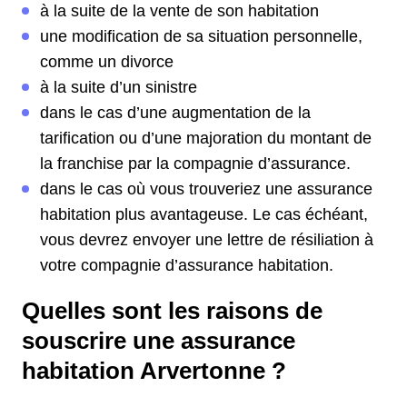
à la suite de la vente de son habitation
une modification de sa situation personnelle,
comme un divorce
à la suite d’un sinistre
dans le cas d’une augmentation de la
tarification ou d’une majoration du montant de
la franchise par la compagnie d’assurance.
dans le cas où vous trouveriez une assurance
habitation plus avantageuse. Le cas échéant,
vous devrez envoyer une lettre de résiliation à
votre compagnie d’assurance habitation.
Quelles sont les raisons de
souscrire une assurance
habitation Arvertonne ?