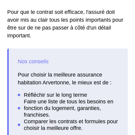
Pour que le contrat soit efficace, l'assuré doit
avoir mis au clair tous les points importants pour
être sur de ne pas passer à côté d'un détail
important.
Pour choisir la meilleure assurance
habitation Arvertonne, le mieux est de :