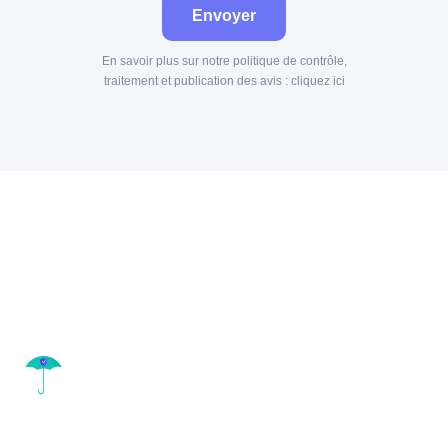
Envoyer
En savoir plus sur notre politique de contrôle,
traitement et publication des avis :
cliquez ici