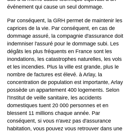
événement qui cause un seul dommage.
Par conséquent, la GRH permet de maintenir les
caprices de la vie. Par conséquent, en cas de
dommage assuré, la compagnie d'assurance doit
indemniser l'assuré pour le dommage subi. Les
dégâts les plus fréquents en France sont les
inondations, les catastrophes naturelles, les vols
et les incendies. Plus la ville est grande, plus le
nombre de factures est élevé. à Arlay, la
concentration de population est importante, Arlay
possède un appartement 400 logements. Selon
l'Institut de veille sanitaire, les accidents
domestiques tuent 20 000 personnes et en
blessent 11 millions chaque année. Par
conséquent, si vous n'avez pas d'assurance
habitation, vous pouvez vous retrouver dans une