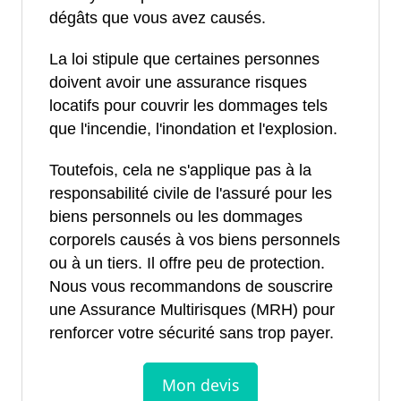
dégâts que vous avez causés.
La loi stipule que certaines personnes
doivent avoir une assurance risques
locatifs pour couvrir les dommages tels
que l'incendie, l'inondation et l'explosion.
Toutefois, cela ne s'applique pas à la
responsabilité civile de l'assuré pour les
biens personnels ou les dommages
corporels causés à vos biens personnels
ou à un tiers. Il offre peu de protection.
Nous vous recommandons de souscrire
une Assurance Multirisques (MRH) pour
renforcer votre sécurité sans trop payer.