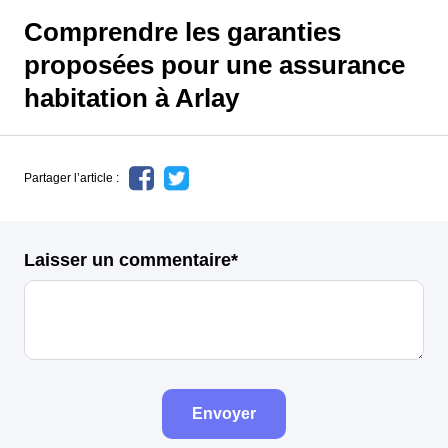
Comprendre les garanties
proposées pour une assurance
habitation à Arlay
Partager l’article :
Laisser un commentaire*
Envoyer