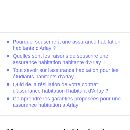
Pourquoi souscrire à une assurance habitation
habitante d'Arlay ?
Quelles sont les raisons de souscrire une
assurance habitation habitante d'Arlay ?
Tout savoir sur l'assurance habitation pour les
étudiants habitants d'Arlay
Quid de la résiliation de votre contrat
d'assurance habitation l'habitant d'Arlay ?
Comprendre les garanties proposées pour une
assurance habitation à Arlay