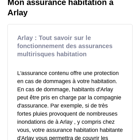
Mon assurance habitation à
Arlay
Arlay : Tout savoir sur le
fonctionnement des assurances
multirisques habitation
L'assurance contenu offre une protection
en cas de dommages à votre habitation.
En cas de dommage, habitants d'Arlay
peut être pris en charge par la compagnie
d'assurance. Par exemple, si de très
fortes pluies provoquent de nombreuses
inondations de à Arlay , y compris chez
vous, votre assurance habitation habitante
d'Arlay vous permettra de couvrir les