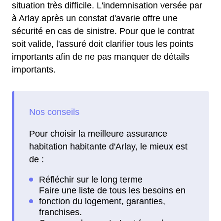
situation très difficile. L'indemnisation versée par
à Arlay après un constat d'avarie offre une
sécurité en cas de sinistre. Pour que le contrat
soit valide, l'assuré doit clarifier tous les points
importants afin de ne pas manquer de détails
importants.
Pour choisir la meilleure assurance
habitation habitante d'Arlay, le mieux est
de :