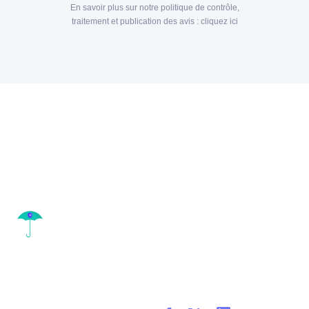
En savoir plus sur notre politique de contrôle,
traitement et publication des avis :
cliquez ici