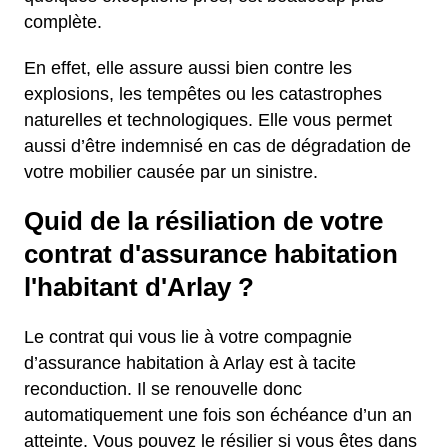
complète.
En effet, elle assure aussi bien contre les
explosions, les tempêtes ou les catastrophes
naturelles et technologiques. Elle vous permet
aussi d’être indemnisé en cas de dégradation de
votre mobilier causée par un sinistre.
Quid de la résiliation de votre
contrat d'assurance habitation
l'habitant d'Arlay ?
Le contrat qui vous lie à votre compagnie
d’assurance habitation à Arlay est à tacite
reconduction. Il se renouvelle donc
automatiquement une fois son échéance d’un an
atteinte. Vous pouvez le résilier si vous êtes dans