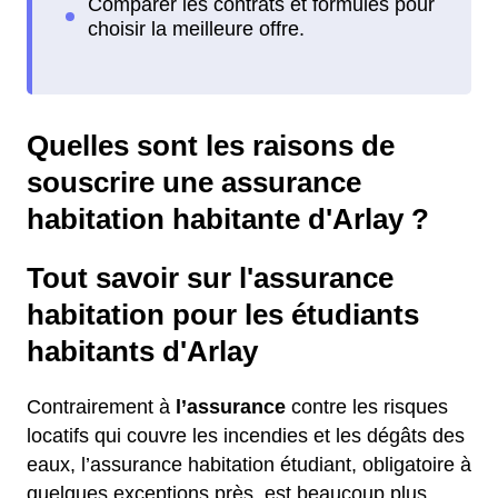
Quelles sont les raisons de
souscrire une assurance
habitation habitante d'Arlay ?
Tout savoir sur l'assurance
habitation pour les étudiants
habitants d'Arlay
Contrairement à
l’assurance
contre les risques
locatifs qui couvre les incendies et les dégâts des
eaux, l’assurance habitation étudiant, obligatoire à
quelques exceptions près, est beaucoup plus