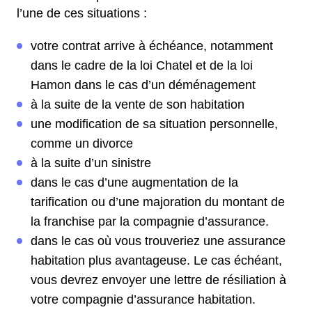
l’une de ces situations :
votre contrat arrive à échéance, notamment
dans le cadre de la loi Chatel et de la loi
Hamon dans le cas d’un déménagement
à la suite de la vente de son habitation
une modification de sa situation personnelle,
comme un divorce
à la suite d’un sinistre
dans le cas d’une augmentation de la
tarification ou d’une majoration du montant de
la franchise par la compagnie d’assurance.
dans le cas où vous trouveriez une assurance
habitation plus avantageuse. Le cas échéant,
vous devrez envoyer une lettre de résiliation à
votre compagnie d’assurance habitation.