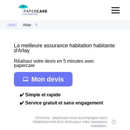
Arlay
La meilleure assurance habitation habitante
d'Arlay
Réalisez votre devis en 5 minutes avec
papercare
Mon devis
✔️ Simple et rapide
✔️ Service gratuit et sans engagement
Annonce - papercare vous accompagne dans
l'établissement d'un devis pour votre assurance
habitation.