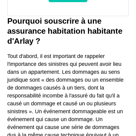
Pourquoi souscrire à une
assurance habitation habitante
d'Arlay ?
Tout d'abord, il est important de rappeler
l'importance des sinistres qui peuvent avoir lieu
dans un appartement. Les dommages au sens
juridique sont « des dommages ou un ensemble
de dommages causés à un tiers, dont la
responsabilité incombe à l'assuré du fait qu'il a
causé un dommage et causé un ou plusieurs
sinistres ». Un événement dommageable est un
événement qui cause un dommage. Un
événement qui cause une série de dommages
dus à la même cause technique équivaut à un