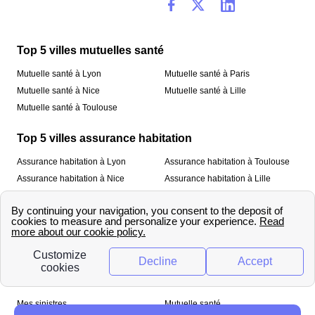
Top 5 villes mutuelles santé
Mutuelle santé à Lyon
Mutuelle santé à Paris
Mutuelle santé à Nice
Mutuelle santé à Lille
Mutuelle santé à Toulouse
Top 5 villes assurance habitation
Assurance habitation à Lyon
Assurance habitation à Toulouse
Assurance habitation à Nice
Assurance habitation à Lille
Assurance habitation à Paris
À propos
Qui sommes-nous ?
Mentions légales
Nos services
Mes sinistres
Mutuelle santé