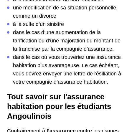
une modification de sa situation personnelle,
comme un divorce
à la suite d’un sinistre
dans le cas d’une augmentation de la
tarification ou d’une majoration du montant de
la franchise par la compagnie d’assurance.
dans le cas où vous trouveriez une assurance
habitation plus avantageuse. Le cas échéant,
vous devrez envoyer une lettre de résiliation à
votre compagnie d’assurance habitation.
Tout savoir sur l'assurance
habitation pour les étudiants
Angoulinois
Contrairement à
l’assurance
contre les risques