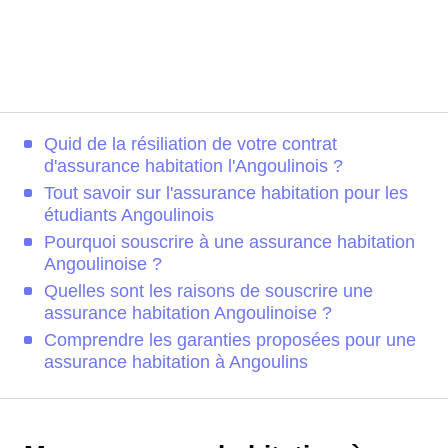
Quid de la résiliation de votre contrat
d'assurance habitation l'Angoulinois ?
Tout savoir sur l'assurance habitation pour les
étudiants Angoulinois
Pourquoi souscrire à une assurance habitation
Angoulinoise ?
Quelles sont les raisons de souscrire une
assurance habitation Angoulinoise ?
Comprendre les garanties proposées pour une
assurance habitation à Angoulins