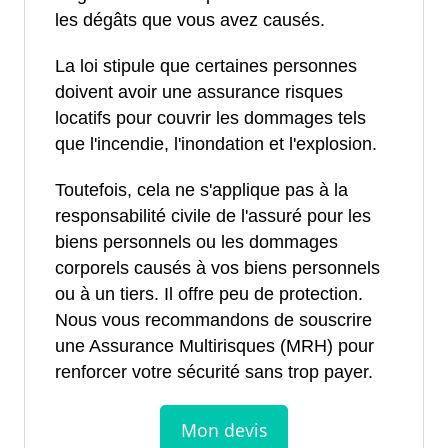
les dégâts que vous avez causés.
La loi stipule que certaines personnes
doivent avoir une assurance risques
locatifs pour couvrir les dommages tels
que l'incendie, l'inondation et l'explosion.
Toutefois, cela ne s'applique pas à la
responsabilité civile de l'assuré pour les
biens personnels ou les dommages
corporels causés à vos biens personnels
ou à un tiers. Il offre peu de protection.
Nous vous recommandons de souscrire
une Assurance Multirisques (MRH) pour
renforcer votre sécurité sans trop payer.