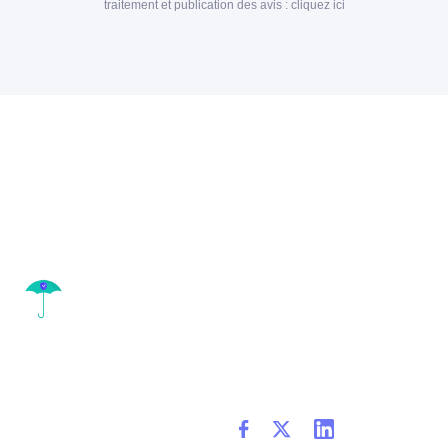
traitement et publication des avis :
cliquez ici