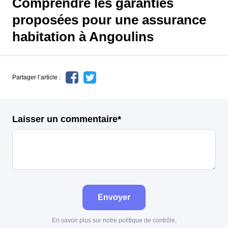
Comprendre les garanties
proposées pour une assurance
habitation à Angoulins
Partager l’article :
Laisser un commentaire*
Envoyer
En savoir plus sur notre politique de contrôle,