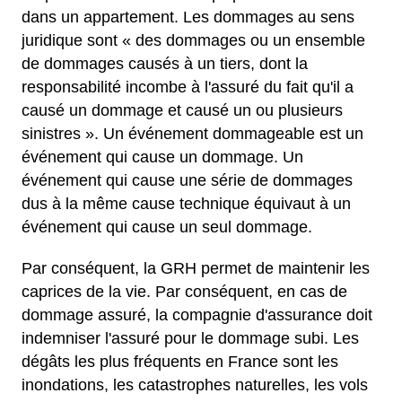
dans un appartement. Les dommages au sens
juridique sont « des dommages ou un ensemble
de dommages causés à un tiers, dont la
responsabilité incombe à l'assuré du fait qu'il a
causé un dommage et causé un ou plusieurs
sinistres ». Un événement dommageable est un
événement qui cause un dommage. Un
événement qui cause une série de dommages
dus à la même cause technique équivaut à un
événement qui cause un seul dommage.
Par conséquent, la GRH permet de maintenir les
caprices de la vie. Par conséquent, en cas de
dommage assuré, la compagnie d'assurance doit
indemniser l'assuré pour le dommage subi. Les
dégâts les plus fréquents en France sont les
inondations, les catastrophes naturelles, les vols