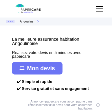
Angoulins
La meilleure assurance habitation
Angoulinoise
Réalisez votre devis en 5 minutes avec
papercare
Mon devis
✔️ Simple et rapide
✔️ Service gratuit et sans engagement
Annonce - papercare vous accompagne dans
l'établissement d'un devis pour votre assurance
habitation.