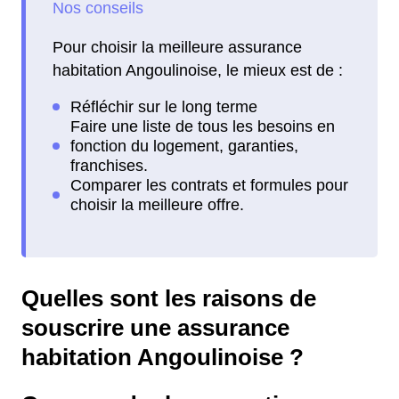
Pour choisir la meilleure assurance
habitation Angoulinoise, le mieux est de :
Quelles sont les raisons de
souscrire une assurance
habitation Angoulinoise ?