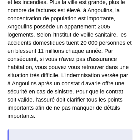
et les incendies. Plus la ville est grande, plus le
nombre de factures est élevé. à Angoulins, la
concentration de population est importante,
Angoulins possède un appartement 2005
logements. Selon l'Institut de veille sanitaire, les
accidents domestiques tuent 20 000 personnes et
en blessent 11 millions chaque année. Par
conséquent, si vous n'avez pas d'assurance
habitation, vous pouvez vous retrouver dans une
situation très difficile. L'indemnisation versée par
à Angoulins après un constat d'avarie offre une
sécurité en cas de sinistre. Pour que le contrat
soit valide, l'assuré doit clarifier tous les points
importants afin de ne pas manquer de détails
importants.