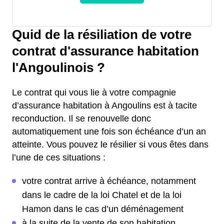
Quid de la résiliation de votre
contrat d'assurance habitation
l'Angoulinois ?
Le contrat qui vous lie à votre compagnie
d’assurance habitation à Angoulins est à tacite
reconduction. Il se renouvelle donc
automatiquement une fois son échéance d’un an
atteinte. Vous pouvez le résilier si vous êtes dans
l’une de ces situations :
votre contrat arrive à échéance, notamment
dans le cadre de la loi Chatel et de la loi
Hamon dans le cas d’un déménagement
à la suite de la vente de son habitation