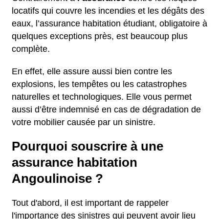
locatifs qui couvre les incendies et les dégâts des
eaux, l’assurance habitation étudiant, obligatoire à
quelques exceptions près, est beaucoup plus
complète.
En effet, elle assure aussi bien contre les
explosions, les tempêtes ou les catastrophes
naturelles et technologiques. Elle vous permet
aussi d’être indemnisé en cas de dégradation de
votre mobilier causée par un sinistre.
Pourquoi souscrire à une
assurance habitation
Angoulinoise ?
Tout d'abord, il est important de rappeler
l'importance des sinistres qui peuvent avoir lieu