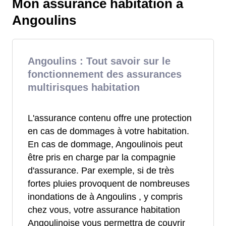
Mon assurance habitation à
Angoulins
Angoulins : Tout savoir sur le
fonctionnement des assurances
multirisques habitation
L'assurance contenu offre une protection
en cas de dommages à votre habitation.
En cas de dommage, Angoulinois peut
être pris en charge par la compagnie
d'assurance. Par exemple, si de très
fortes pluies provoquent de nombreuses
inondations de à Angoulins , y compris
chez vous, votre assurance habitation
Angoulinoise vous permettra de couvrir