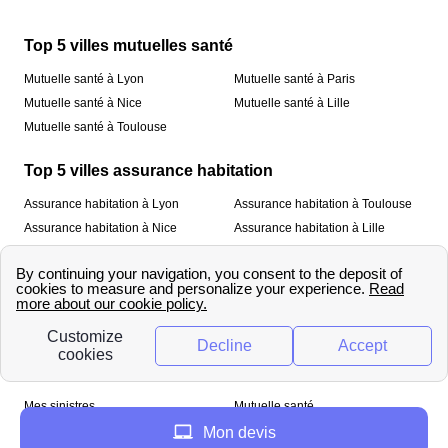
Top 5 villes mutuelles santé
Mutuelle santé à Lyon
Mutuelle santé à Paris
Mutuelle santé à Nice
Mutuelle santé à Lille
Mutuelle santé à Toulouse
Top 5 villes assurance habitation
Assurance habitation à Lyon
Assurance habitation à Toulouse
Assurance habitation à Nice
Assurance habitation à Lille
Assurance habitation à Paris
À propos
Qui sommes-nous ?
Mentions légales
Nos services
Mes sinistres
Mutuelle santé
Assurance habitation
Mon devis