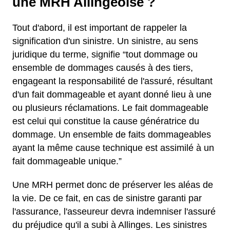
une MRH Allingeoise ?
Tout d'abord, il est important de rappeler la
signification d'un sinistre. Un sinistre, au sens
juridique du terme, signifie “tout dommage ou
ensemble de dommages causés à des tiers,
engageant la responsabilité de l'assuré, résultant
d'un fait dommageable et ayant donné lieu à une
ou plusieurs réclamations. Le fait dommageable
est celui qui constitue la cause génératrice du
dommage. Un ensemble de faits dommageables
ayant la même cause technique est assimilé à un
fait dommageable unique.”
Une MRH permet donc de préserver les aléas de
la vie. De ce fait, en cas de sinistre garanti par
l'assurance, l'asseureur devra indemniser l'assuré
du préjudice qu'il a subi à Allinges. Les sinistres