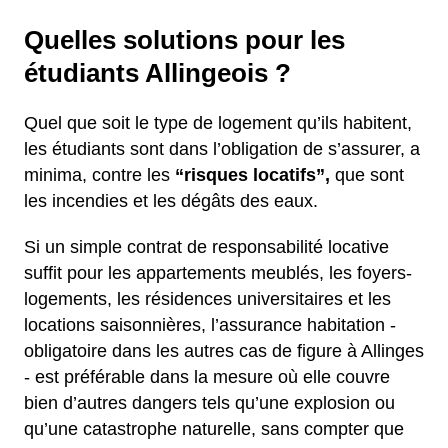
Quelles solutions pour les
étudiants Allingeois ?
Quel que soit le type de logement qu’ils habitent,
les étudiants sont dans l’obligation de s’assurer, a
minima, contre les
“risques locatifs”,
que sont
les incendies et les dégâts des eaux.
Si un simple contrat de responsabilité locative
suffit pour les appartements meublés, les foyers-
logements, les résidences universitaires et les
locations saisonnières, l’assurance habitation -
obligatoire dans les autres cas de figure à Allinges
- est préférable dans la mesure où elle couvre
bien d’autres dangers tels qu’une explosion ou
qu’une catastrophe naturelle, sans compter que