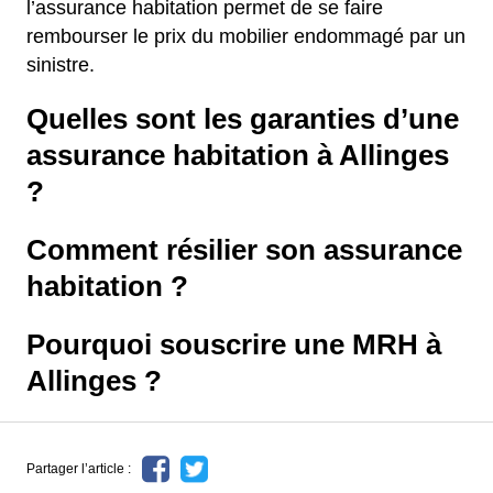
l’assurance habitation permet de se faire
rembourser le prix du mobilier endommagé par un
sinistre.
Quelles sont les garanties d’une
assurance habitation à Allinges
?
Comment résilier son assurance
habitation ?
Pourquoi souscrire une MRH à
Allinges ?
Partager l’article :