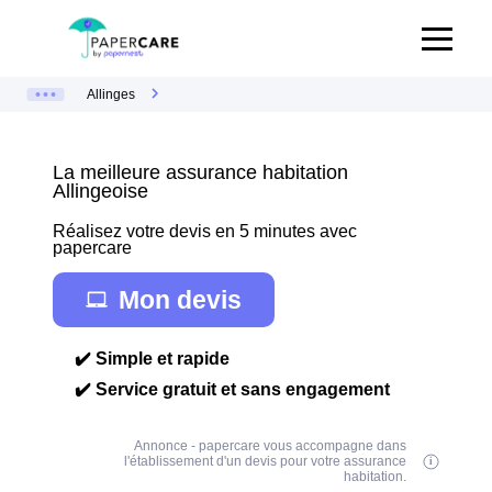
Allinges
La meilleure assurance habitation
Allingeoise
Réalisez votre devis en 5 minutes avec
papercare
Mon devis
✔️ Simple et rapide
✔️ Service gratuit et sans engagement
Annonce - papercare vous accompagne dans
l'établissement d'un devis pour votre assurance
habitation.