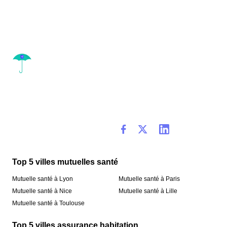
Top 5 villes mutuelles santé
Mutuelle santé à Lyon
Mutuelle santé à Paris
Mutuelle santé à Nice
Mutuelle santé à Lille
Mutuelle santé à Toulouse
Top 5 villes assurance habitation