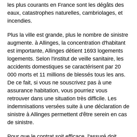
les plus courants en France sont les dégâts des
eaux, catastrophes naturelles, cambriolages, et
incendies.
Plus la ville est grande, plus le nombre de sinistre
augmente. à Allinges, la concentration d'habitant
est importante, Allinges détient 1693 logements
logements. Selon l'institut de veille sanitaire, les
accidents domestiques se caractérisent par 20
000 morts et 11 millions de blessés tous les ans.
De ce fait, si vous ne souscrivez pas à une
assurance habitation, vous pourriez vous
retrouver dans une situation très difficile. Les
indemnisations versées suite à une déclaration de
sinistre à Allinges permettent d'être serein en cas
de sinistre.
Pour que le contrat soit efficace, l'assuré doit