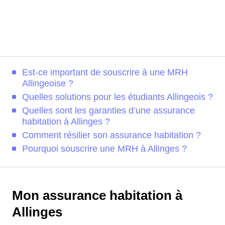
Est-ce important de souscrire à une MRH
Allingeoise ?
Quelles solutions pour les étudiants Allingeois ?
Quelles sont les garanties d’une assurance
habitation à Allinges ?
Comment résilier son assurance habitation ?
Pourquoi souscrire une MRH à Allinges ?
Mon assurance habitation à
Allinges