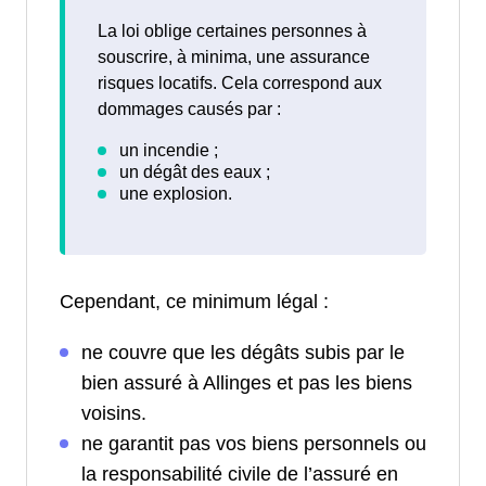
La loi oblige certaines personnes à
souscrire, à minima, une assurance
risques locatifs. Cela correspond aux
dommages causés par :
Cependant, ce minimum légal :
ne couvre que les dégâts subis par le
bien assuré à Allinges et pas les biens
voisins.
ne garantit pas vos biens personnels ou
la responsabilité civile de l’assuré en