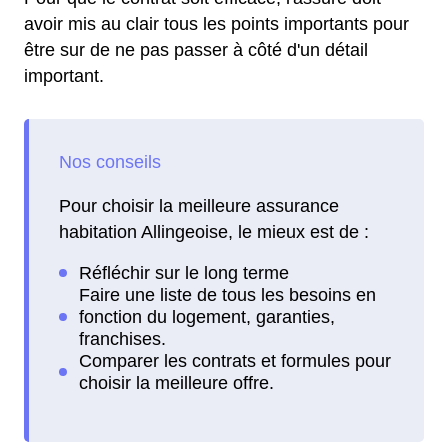
avoir mis au clair tous les points importants pour
être sur de ne pas passer à côté d'un détail
important.
Pour choisir la meilleure assurance
habitation Allingeoise, le mieux est de :