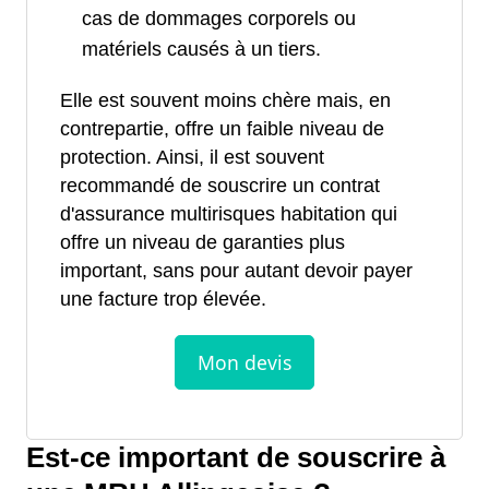
cas de dommages corporels ou
matériels causés à un tiers.
Elle est souvent moins chère mais, en
contrepartie, offre un faible niveau de
protection. Ainsi, il est souvent
recommandé de souscrire un contrat
d'assurance multirisques habitation qui
offre un niveau de garanties plus
important, sans pour autant devoir payer
une facture trop élevée.
Est-ce important de souscrire à