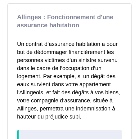
Allinges : Fonctionnement d'une
assurance habitation
Un contrat d’assurance habitation a pour
but de dédommager financièrement les
personnes victimes d’un sinistre survenu
dans le cadre de l’occupation d’un
logement. Par exemple, si un dégât des
eaux survient dans votre appartement
l'Allingeois, et fait des dégâts à vos biens,
votre compagnie d’assurance, située à
Allinges, permettra une indemnisation à
hauteur du préjudice subi.