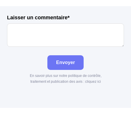
Laisser un commentaire*
Envoyer
En savoir plus sur notre politique de contrôle,
traitement et publication des avis :
cliquez ici