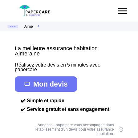
Aime
La meilleure assurance habitation
Aimeraine
Réalisez votre devis en 5 minutes avec
papercare
Mon devis
✔️ Simple et rapide
✔️ Service gratuit et sans engagement
Annonce - papercare vous accompagne dans
l'établissement d'un devis pour votre assurance
habitation.