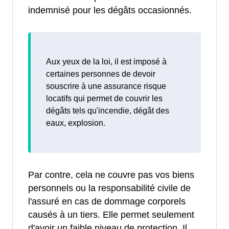
indemnisé pour les dégâts occasionnés.
Aux yeux de la loi, il est imposé à
certaines personnes de devoir
souscrire à une assurance risque
locatifs qui permet de couvrir les
dégâts tels qu'incendie, dégât des
eaux, explosion.
Par contre, cela ne couvre pas vos biens
personnels ou la responsabilité civile de
l'assuré en cas de dommage corporels
causés à un tiers. Elle permet seulement
d'avoir un faible niveau de protection. Il