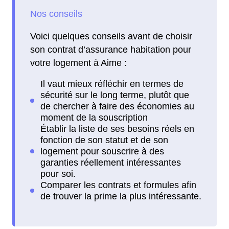
Voici quelques conseils avant de choisir
son contrat d’assurance habitation pour
votre logement à Aime :