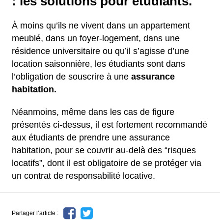
: les solutions pour étudiants.
À moins qu’ils ne vivent dans un appartement
meublé, dans un foyer-logement, dans une
résidence universitaire ou qu’il s’agisse d’une
location saisonnière, les étudiants sont dans
l’obligation de souscrire à une
assurance
habitation.
Néanmoins, même dans les cas de figure
présentés ci-dessus, il est fortement recommandé
aux étudiants de prendre une assurance
habitation, pour se couvrir au-delà des “risques
locatifs”, dont il est obligatoire de se protéger via
un contrat de responsabilité locative.
Partager l’article :