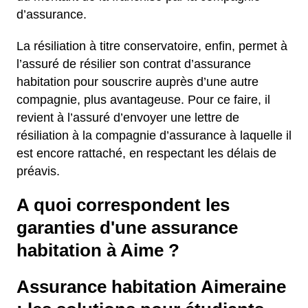
d’assurance.
La résiliation à titre conservatoire, enfin, permet à
l’assuré de résilier son contrat d’assurance
habitation pour souscrire auprès d’une autre
compagnie, plus avantageuse. Pour ce faire, il
revient à l’assuré d’envoyer une lettre de
résiliation à la compagnie d’assurance à laquelle il
est encore rattaché, en respectant les délais de
préavis.
A quoi correspondent les
garanties d'une assurance
habitation à Aime ?
Assurance habitation Aimeraine