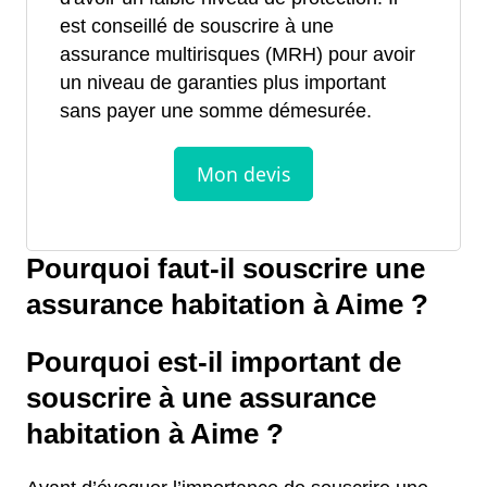
est conseillé de souscrire à une
assurance multirisques (MRH) pour avoir
un niveau de garanties plus important
sans payer une somme démesurée.
Pourquoi faut-il souscrire une
assurance habitation à Aime ?
Pourquoi est-il important de
souscrire à une assurance
habitation à Aime ?