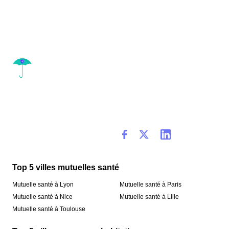
Top 5 villes mutuelles santé
Mutuelle santé à Lyon
Mutuelle santé à Paris
Mutuelle santé à Nice
Mutuelle santé à Lille
Mutuelle santé à Toulouse