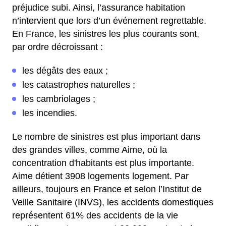
préjudice subi. Ainsi, l’assurance habitation
n’intervient que lors d’un événement regrettable.
En France, les sinistres les plus courants sont,
par ordre décroissant :
les dégâts des eaux ;
les catastrophes naturelles ;
les cambriolages ;
les incendies.
Le nombre de sinistres est plus important dans
des grandes villes, comme Aime, où la
concentration d'habitants est plus importante.
Aime détient 3908 logements logement. Par
ailleurs, toujours en France et selon l’Institut de
Veille Sanitaire (INVS), les accidents domestiques
représentent 61% des accidents de la vie