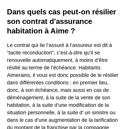
Dans quels cas peut-on résilier
son contrat d'assurance
habitation à Aime ?
Le contrat qui lie l’assuré à l’assureur est dit à
“tacite reconduction”, c’est-à-dire qu’il se
renouvelle automatiquement, à moins d’être
résilié au terme de l’échéance. Habitants
Aimerains, il vous est donc possible de le résilier
dans différentes conditions : en premier lieu,
donc, à son échéance, mais aussi en cas de
déménagement, à la suite de la vente de son
habitation, à la suite d’une modification de la
situation personnelle, à la suite d’ un sinistre ou
dans le cas d’une augmentation de la tarification
du montant de la franchise par la compagnie