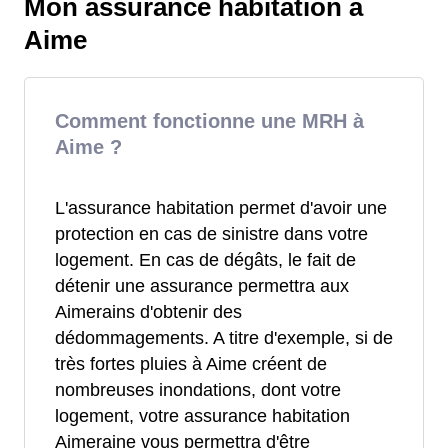
Mon assurance habitation à
Aime
Comment fonctionne une MRH à
Aime ?
L'assurance habitation permet d'avoir une
protection en cas de sinistre dans votre
logement. En cas de dégâts, le fait de
détenir une assurance permettra aux
Aimerains d'obtenir des
dédommagements. A titre d'exemple, si de
très fortes pluies à Aime créent de
nombreuses inondations, dont votre
logement, votre assurance habitation
Aimeraine vous permettra d'être