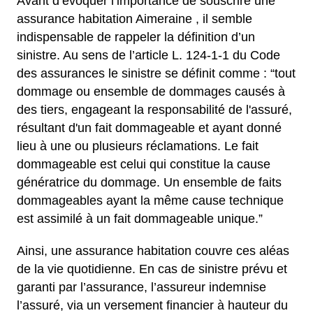
Avant d’évoquer l’importance de souscrire une
assurance habitation Aimeraine , il semble
indispensable de rappeler la définition d’un
sinistre. Au sens de l’article L. 124-1-1 du Code
des assurances le sinistre se définit comme : “tout
dommage ou ensemble de dommages causés à
des tiers, engageant la responsabilité de l'assuré,
résultant d'un fait dommageable et ayant donné
lieu à une ou plusieurs réclamations. Le fait
dommageable est celui qui constitue la cause
génératrice du dommage. Un ensemble de faits
dommageables ayant la même cause technique
est assimilé à un fait dommageable unique.”
Ainsi, une assurance habitation couvre ces aléas
de la vie quotidienne. En cas de sinistre prévu et
garanti par l’assurance, l’assureur indemnise
l’assuré, via un versement financier à hauteur du