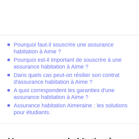
Pourquoi faut-il souscrire une assurance
habitation à Aime ?
Pourquoi est-il important de souscrire à une
assurance habitation à Aime ?
Dans quels cas peut-on résilier son contrat
d'assurance habitation à Aime ?
A quoi correspondent les garanties d'une
assurance habitation à Aime ?
Assurance habitation Aimeraine : les solutions
pour étudiants.