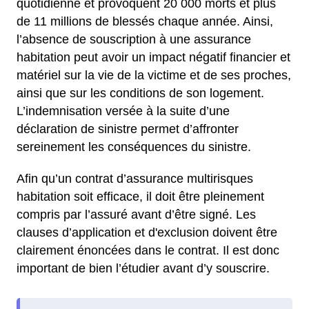
quotidienne et provoquent 20 000 morts et plus
de 11 millions de blessés chaque année. Ainsi,
l’absence de souscription à une assurance
habitation peut avoir un impact négatif financier et
matériel sur la vie de la victime et de ses proches,
ainsi que sur les conditions de son logement.
L’indemnisation versée à la suite d’une
déclaration de sinistre permet d’affronter
sereinement les conséquences du sinistre.
Afin qu’un contrat d’assurance multirisques
habitation soit efficace, il doit être pleinement
compris par l’assuré avant d’être signé. Les
clauses d’application et d'exclusion doivent être
clairement énoncées dans le contrat. Il est donc
important de bien l’étudier avant d’y souscrire.