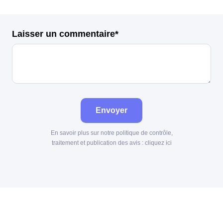
Laisser un commentaire*
Envoyer
En savoir plus sur notre politique de contrôle,
traitement et publication des avis :
cliquez ici