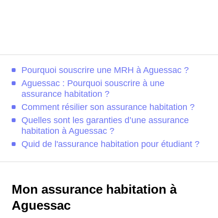
Pourquoi souscrire une MRH à Aguessac ?
Aguessac : Pourquoi souscrire à une
assurance habitation ?
Comment résilier son assurance habitation ?
Quelles sont les garanties d’une assurance
habitation à Aguessac ?
Quid de l'assurance habitation pour étudiant ?
Mon assurance habitation à
Aguessac