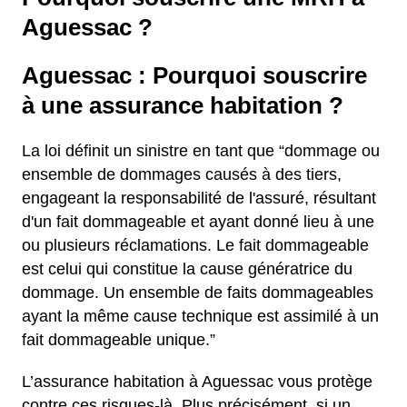
Aguessac ?
Aguessac : Pourquoi souscrire
à une assurance habitation ?
La loi définit un sinistre en tant que “dommage ou
ensemble de dommages causés à des tiers,
engageant la responsabilité de l'assuré, résultant
d'un fait dommageable et ayant donné lieu à une
ou plusieurs réclamations. Le fait dommageable
est celui qui constitue la cause génératrice du
dommage. Un ensemble de faits dommageables
ayant la même cause technique est assimilé à un
fait dommageable unique.”
L’assurance habitation à Aguessac vous protège
contre ces risques-là. Plus précisément, si un