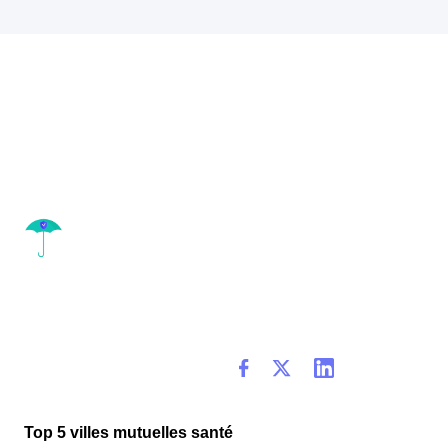
Top 5 villes mutuelles santé