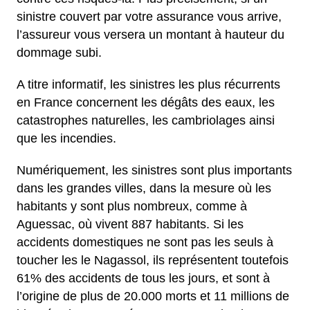
sinistre couvert par votre assurance vous arrive,
l’assureur vous versera un montant à hauteur du
dommage subi.
A titre informatif, les sinistres les plus récurrents
en France concernent les dégâts des eaux, les
catastrophes naturelles, les cambriolages ainsi
que les incendies.
Numériquement, les sinistres sont plus importants
dans les grandes villes, dans la mesure où les
habitants y sont plus nombreux, comme à
Aguessac, où vivent 887 habitants. Si les
accidents domestiques ne sont pas les seuls à
toucher les le Nagassol, ils représentent toutefois
61% des accidents de tous les jours, et sont à
l’origine de plus de 20.000 morts et 11 millions de