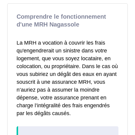
Comprendre le fonctionnement
d'une MRH Nagassole
La MRH a vocation à couvrir les frais
qu'engendrerait un sinistre dans votre
logement, que vous soyez locataire, en
colocation, ou propriétaire. Dans le cas où
vous subiriez un dégât des eaux en ayant
souscrit à une assurance MRH, vous
n’auriez pas à assumer la moindre
dépense, votre assurance prenant en
charge l’intégralité des frais engendrés
par les dégâts causés.