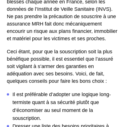
blessés chaque année en France, selon les
données de l’Institut de Veille Sanitaire (INVS).
Ne pas prendre la précaution de souscrire à une
assurance MRH fait donc mécaniquement
encourir un risque aux plans financier, immobilier
et matériel pour les victimes et ses proches.
Ceci étant, pour que la souscription soit la plus
bénéfique possible, il est essentiel que l’assuré
soit vigilant à s’armer des garanties en
adéquation avec ses besoins. Voici, de fait,
quelques conseils pour faire les bons choix :
Il est préférable d’adopter une logique long-
termiste quant à sa sécurité plutôt que
d’économiser au seul moment de la
souscription.
Dresser une liste des besoins prioritaires à