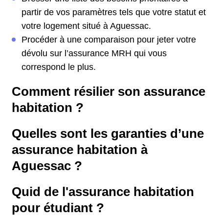
partir de vos paramètres tels que votre statut et
votre logement situé à Aguessac.
Procéder à une comparaison pour jeter votre
dévolu sur l’assurance MRH qui vous
correspond le plus.
Comment résilier son assurance
habitation ?
Quelles sont les garanties d’une
assurance habitation à
Aguessac ?
Quid de l'assurance habitation
pour étudiant ?