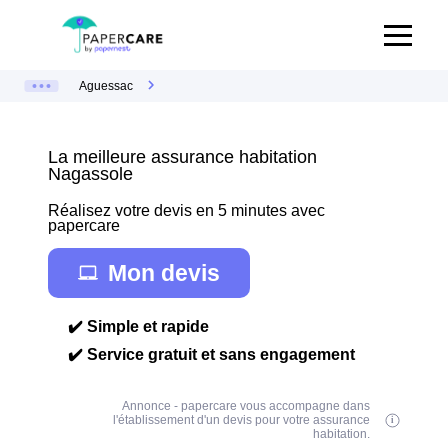
Aguessac
La meilleure assurance habitation
Nagassole
Réalisez votre devis en 5 minutes avec
papercare
Mon devis
✔️ Simple et rapide
✔️ Service gratuit et sans engagement
Annonce - papercare vous accompagne dans
l'établissement d'un devis pour votre assurance
habitation.