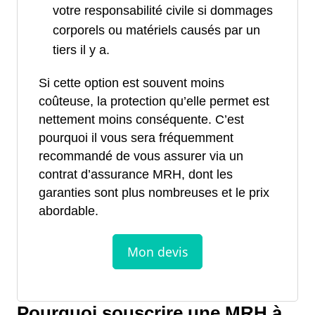
votre responsabilité civile si dommages
corporels ou matériels causés par un
tiers il y a.
Si cette option est souvent moins
coûteuse, la protection qu’elle permet est
nettement moins conséquente. C’est
pourquoi il vous sera fréquemment
recommandé de vous assurer via un
contrat d’assurance MRH, dont les
garanties sont plus nombreuses et le prix
abordable.
Pourquoi souscrire une MRH à