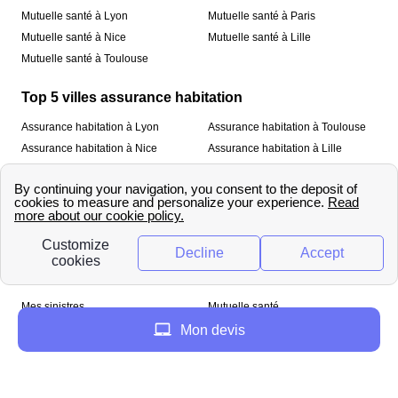
Mutuelle santé à Lyon
Mutuelle santé à Paris
Mutuelle santé à Nice
Mutuelle santé à Lille
Mutuelle santé à Toulouse
Top 5 villes assurance habitation
Assurance habitation à Lyon
Assurance habitation à Toulouse
Assurance habitation à Nice
Assurance habitation à Lille
Assurance habitation à Paris
À propos
Qui sommes-nous ?
Mentions légales
Nos services
Mes sinistres
Mutuelle santé
Assurance habitation
Mon devis