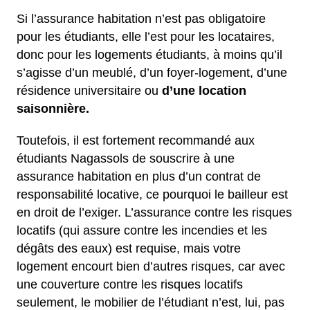
Si l’assurance habitation n’est pas obligatoire
pour les étudiants, elle l’est pour les locataires,
donc pour les logements étudiants, à moins qu’il
s’agisse d’un meublé, d’un foyer-logement, d’une
résidence universitaire ou
d’une location
saisonnière.
Toutefois, il est fortement recommandé aux
étudiants Nagassols de souscrire à une
assurance habitation en plus d’un contrat de
responsabilité locative, ce pourquoi le bailleur est
en droit de l’exiger. L’assurance contre les risques
locatifs (qui assure contre les incendies et les
dégâts des eaux) est requise, mais votre
logement encourt bien d’autres risques, car avec
une couverture contre les risques locatifs
seulement, le mobilier de l’étudiant n’est, lui, pas