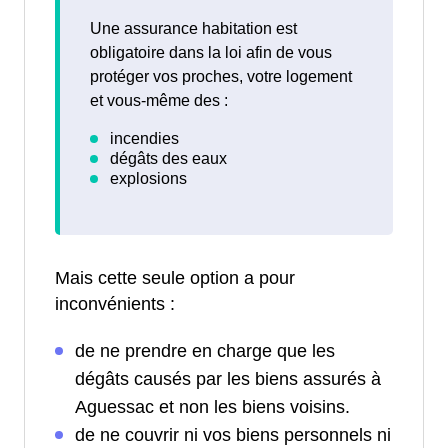
Une assurance habitation est
obligatoire dans la loi afin de vous
protéger vos proches, votre logement
et vous-même des :
Mais cette seule option a pour
inconvénients :
de ne prendre en charge que les
dégâts causés par les biens assurés à
Aguessac et non les biens voisins.
de ne couvrir ni vos biens personnels ni