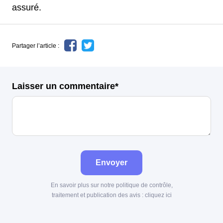
assuré.
Partager l’article :
Laisser un commentaire*
Envoyer
En savoir plus sur notre politique de contrôle,
traitement et publication des avis :
cliquez ici