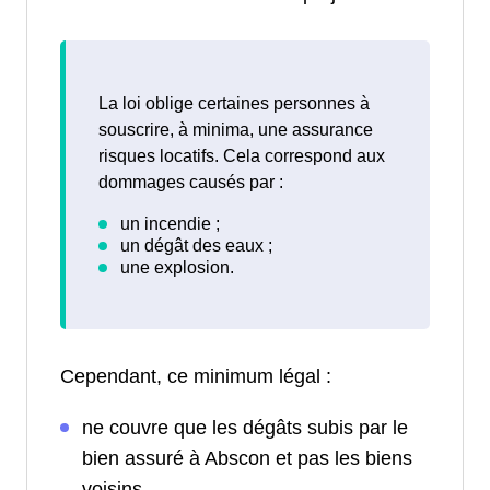
La loi oblige certaines personnes à
souscrire, à minima, une assurance
risques locatifs. Cela correspond aux
dommages causés par :
Cependant, ce minimum légal :
ne couvre que les dégâts subis par le
bien assuré à Abscon et pas les biens
voisins.