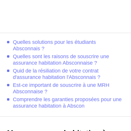
Quelles solutions pour les étudiants
Absconnais ?
Quelles sont les raisons de souscrire une
assurance habitation Absconnaise ?
Quid de la résiliation de votre contrat
d'assurance habitation l'Absconnais ?
Est-ce important de souscrire à une MRH
Absconnaise ?
Comprendre les garanties proposées pour une
assurance habitation à Abscon