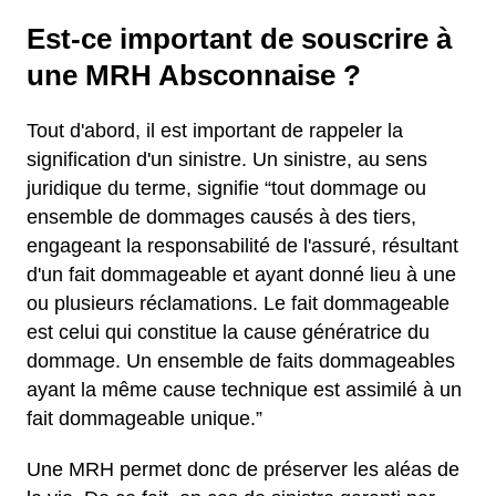
Est-ce important de souscrire à
une MRH Absconnaise ?
Tout d'abord, il est important de rappeler la
signification d'un sinistre. Un sinistre, au sens
juridique du terme, signifie “tout dommage ou
ensemble de dommages causés à des tiers,
engageant la responsabilité de l'assuré, résultant
d'un fait dommageable et ayant donné lieu à une
ou plusieurs réclamations. Le fait dommageable
est celui qui constitue la cause génératrice du
dommage. Un ensemble de faits dommageables
ayant la même cause technique est assimilé à un
fait dommageable unique.”
Une MRH permet donc de préserver les aléas de