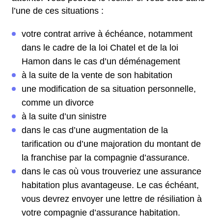
l’une de ces situations :
votre contrat arrive à échéance, notamment
dans le cadre de la loi Chatel et de la loi
Hamon dans le cas d’un déménagement
à la suite de la vente de son habitation
une modification de sa situation personnelle,
comme un divorce
à la suite d’un sinistre
dans le cas d’une augmentation de la
tarification ou d’une majoration du montant de
la franchise par la compagnie d’assurance.
dans le cas où vous trouveriez une assurance
habitation plus avantageuse. Le cas échéant,
vous devrez envoyer une lettre de résiliation à
votre compagnie d’assurance habitation.