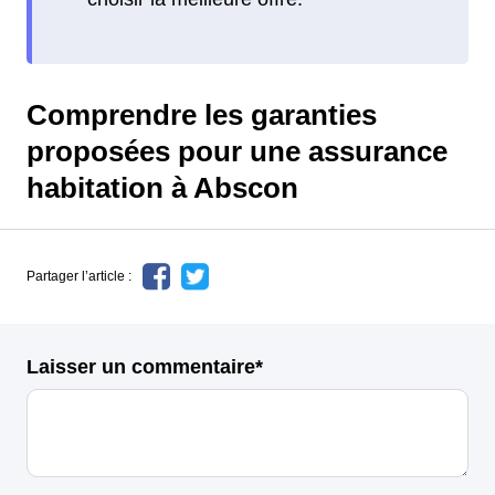
Comprendre les garanties
proposées pour une assurance
habitation à Abscon
Partager l’article :
Laisser un commentaire*