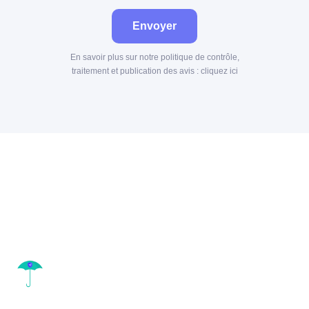
Envoyer
En savoir plus sur notre politique de contrôle,
traitement et publication des avis :
cliquez ici