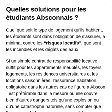
Quelles solutions pour les
étudiants Absconnais ?
Quel que soit le type de logement qu’ils habitent,
les étudiants sont dans l’obligation de s’assurer, a
minima, contre les
“risques locatifs”,
que sont
les incendies et les dégâts des eaux.
Si un simple contrat de responsabilité locative
suffit pour les appartements meublés, les foyers-
logements, les résidences universitaires et les
locations saisonnières, l’assurance habitation -
obligatoire dans les autres cas de figure à Abscon
- est préférable dans la mesure où elle couvre
bien d’autres dangers tels qu’une explosion ou
qu’une catastrophe naturelle, sans compter que