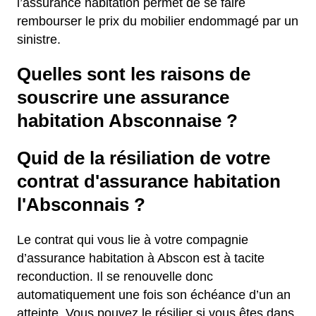
l’assurance habitation permet de se faire
rembourser le prix du mobilier endommagé par un
sinistre.
Quelles sont les raisons de
souscrire une assurance
habitation Absconnaise ?
Quid de la résiliation de votre
contrat d'assurance habitation
l'Absconnais ?
Le contrat qui vous lie à votre compagnie
d’assurance habitation à Abscon est à tacite
reconduction. Il se renouvelle donc
automatiquement une fois son échéance d’un an
atteinte. Vous pouvez le résilier si vous êtes dans