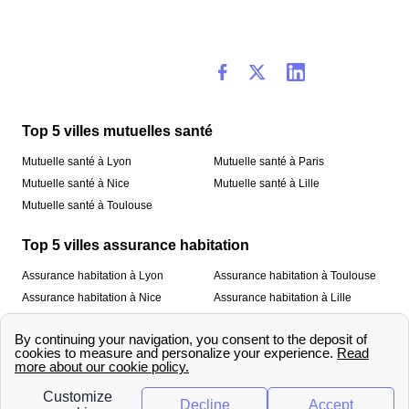
Top 5 villes mutuelles santé
Mutuelle santé à Lyon
Mutuelle santé à Paris
Mutuelle santé à Nice
Mutuelle santé à Lille
Mutuelle santé à Toulouse
Top 5 villes assurance habitation
Assurance habitation à Lyon
Assurance habitation à Toulouse
Assurance habitation à Nice
Assurance habitation à Lille
Assurance habitation à Paris
À propos
Qui sommes-nous ?
Mentions légales