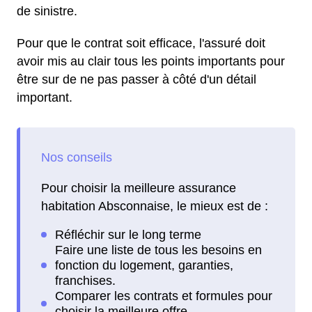
de sinistre.
Pour que le contrat soit efficace, l'assuré doit
avoir mis au clair tous les points importants pour
être sur de ne pas passer à côté d'un détail
important.
Pour choisir la meilleure assurance
habitation Absconnaise, le mieux est de :