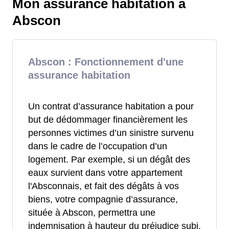
Mon assurance habitation à
Abscon
Abscon : Fonctionnement d'une
assurance habitation
Un contrat d’assurance habitation a pour
but de dédommager financièrement les
personnes victimes d’un sinistre survenu
dans le cadre de l’occupation d’un
logement. Par exemple, si un dégât des
eaux survient dans votre appartement
l'Absconnais, et fait des dégâts à vos
biens, votre compagnie d’assurance,
située à Abscon, permettra une
indemnisation à hauteur du préjudice subi.