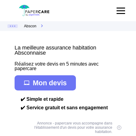
Abscon
La meilleure assurance habitation
Absconnaise
Réalisez votre devis en 5 minutes avec
papercare
Mon devis
✔️ Simple et rapide
✔️ Service gratuit et sans engagement
Annonce - papercare vous accompagne dans
l'établissement d'un devis pour votre assurance
habitation.