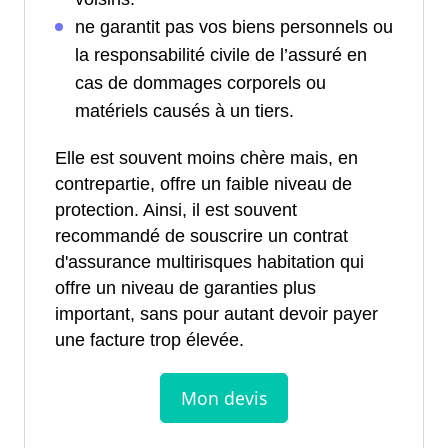
ne garantit pas vos biens personnels ou
la responsabilité civile de l’assuré en
cas de dommages corporels ou
matériels causés à un tiers.
Elle est souvent moins chère mais, en
contrepartie, offre un faible niveau de
protection. Ainsi, il est souvent
recommandé de souscrire un contrat
d'assurance multirisques habitation qui
offre un niveau de garanties plus
important, sans pour autant devoir payer
une facture trop élevée.